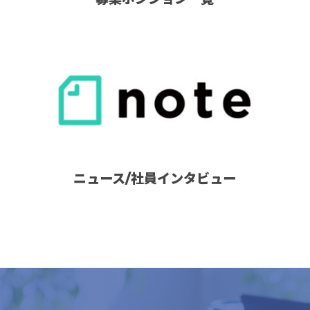
ニュース/社員インタビュー