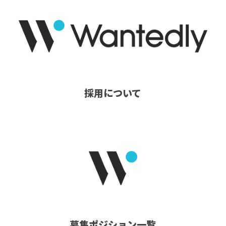
採用について
募集ポジション一覧