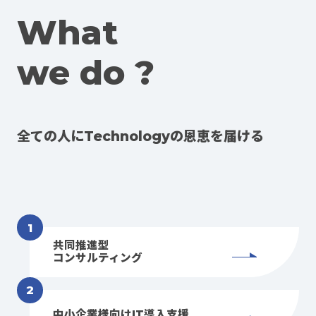
What
we do ?
全ての人にTechnologyの恩恵を届ける
共同推進型
コンサルティング
中小企業様向けIT導入支援