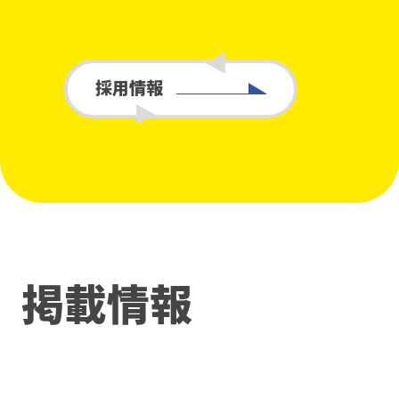
採用情報
掲載情報