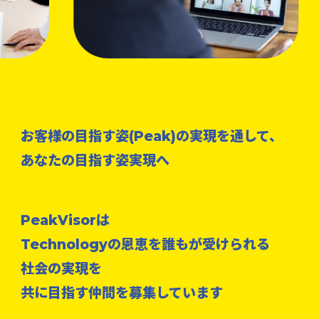
お客様の目指す姿(Peak)の実現を通して、
あなたの目指す姿実現へ
PeakVisorは
Technologyの恩恵を誰もが受けられる
社会の実現を
共に目指す仲間を募集しています