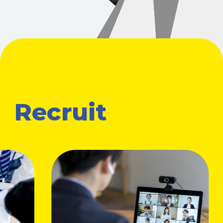
Recruit