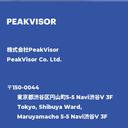
株式会社PeakVisor
PeakVisor Co. Ltd.
〒150-0044
東京都渋谷区円山町5-5 Navi渋谷V 3F
Tokyo, Shibuya Ward,
Maruyamacho 5-5 Navi渋谷V 3F