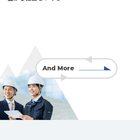
And More