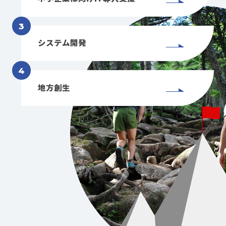
システム開発
地方創生