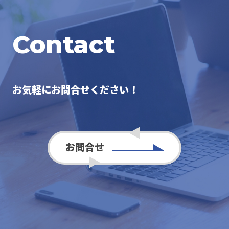
Contact
お気軽にお問合せください！
お問合せ