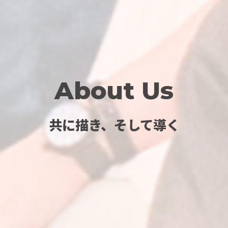
About Us
共に描き、そして導く