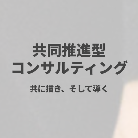
共同推進型
コンサルティング
共に描き、そして導く