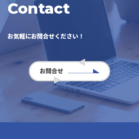
Contact
お気軽にお問合せください！
お問合せ