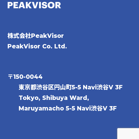
株式会社PeakVisor
PeakVisor Co. Ltd.
〒150-0044
東京都渋谷区円山町5-5 Navi渋谷V 3F
Tokyo, Shibuya Ward,
Maruyamacho 5-5 Navi渋谷V 3F